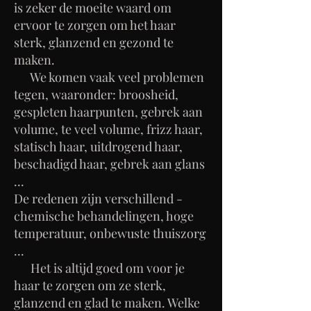
is zeker de moeite waard om
ervoor te zorgen om het haar
sterk, glanzend en gezond te
maken.
We komen vaak veel problemen
tegen, waaronder: broosheid,
gespleten haarpunten, gebrek aan
volume, te veel volume, frizz haar,
statisch haar, uitdrogend haar,
beschadigd haar, gebrek aan glans
...
De redenen zijn verschillend -
chemische behandelingen, hoge
temperatuur, onbewuste thuiszorg
...
Het is altijd goed om voor je
haar te zorgen om ze sterk,
glanzend en glad te maken. Welke