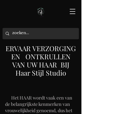
ERVAAR VERZORGING
EN ONTKRULLEN
VAN UW HAAR BIJ
Haar Stijl Studio
Het HAAR wordt vaak een van
de belangrijkste kenmerken van
vrouwelijkheid genoemd, dus het