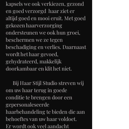
kapsels we ook verkiezen, gezond
en goed verzorgd haar ziet er
altijd goed en mooi eruit. Met goed
gekozen haarverzorging
ondersteunen we ook hun groei,
beschermen we ze tegen
beschadiging en verlies. Daarnaast
wordt het haar gevoed,
gehydrateerd, makkelijk
doorkambaar en klit het niet.
Bij Haar Stijl Studio streven wij
om uw haar terug in goede
conditie te brengen door een
gepersonaleseerde
haarbehandeling te bieden die aan
behoeftes van uw haar voldoet.
Er wordt ook veel aandacht