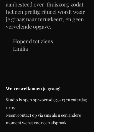
aanbesteed over thuiszorg zodat
het een prettig ritueel wordt waar
je graag naar terugkeert, en geen
vervelende opgave.
Hopend tot ziens,
Emilia
We verwelkomen je graag!
Studio is open op woensdag 9-13 en zaterdag
10-19.
Neem contact op via sms als u een andere
moment wenst voor een afspraak.